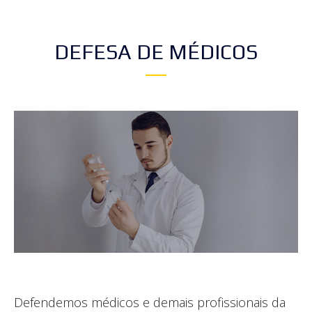
DEFESA DE MÉDICOS
Defendemos médicos e demais profissionais da