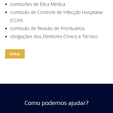
comissões de Ética Médica
comissão de Controle de Infecção Hospitalar
(CCIH)
comissão de Revisão de Prontuários
obrigações dos Diretores Clínico e Técnico
Voltar
Como podemos ajudar?