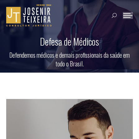
Search:
Defesa de Médicos
Defendemos médicos e demais profissionais da saúde em
todo o Brasil.