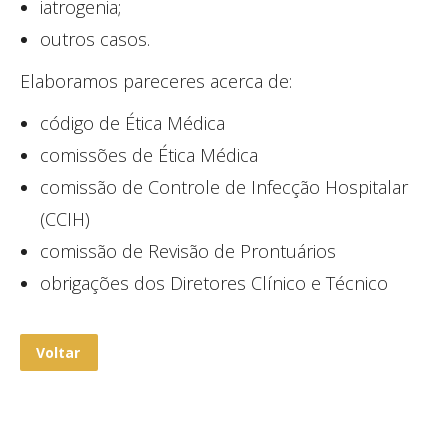
iatrogenia;
outros casos.
Elaboramos pareceres acerca de:
código de Ética Médica
comissões de Ética Médica
comissão de Controle de Infecção Hospitalar
(CCIH)
comissão de Revisão de Prontuários
obrigações dos Diretores Clínico e Técnico
Voltar