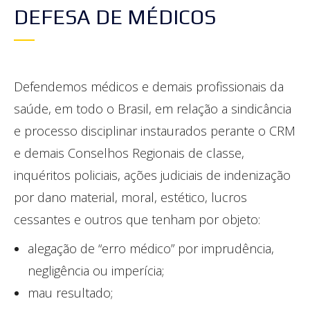
DEFESA DE MÉDICOS
Defendemos médicos e demais profissionais da
saúde, em todo o Brasil, em relação a sindicância
e processo disciplinar instaurados perante o CRM
e demais Conselhos Regionais de classe,
inquéritos policiais, ações judiciais de indenização
por dano material, moral, estético, lucros
cessantes e outros que tenham por objeto:
alegação de “erro médico” por imprudência,
negligência ou imperícia;
mau resultado;