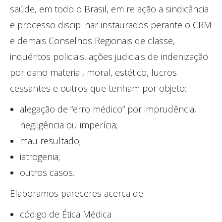
saúde, em todo o Brasil, em relação a sindicância
e processo disciplinar instaurados perante o CRM
e demais Conselhos Regionais de classe,
inquéritos policiais, ações judiciais de indenização
por dano material, moral, estético, lucros
cessantes e outros que tenham por objeto:
alegação de “erro médico” por imprudência,
negligência ou imperícia;
mau resultado;
iatrogenia;
outros casos.
Elaboramos pareceres acerca de:
código de Ética Médica