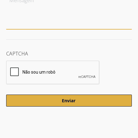
CAPTCHA