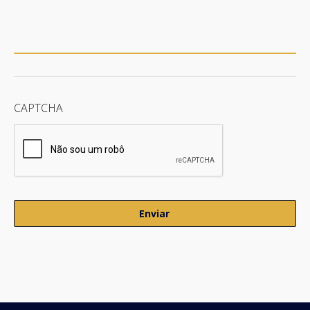
CAPTCHA