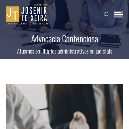
Search:
Advocacia Contenciosa
Atuamos em litígios administrativos ou judiciais