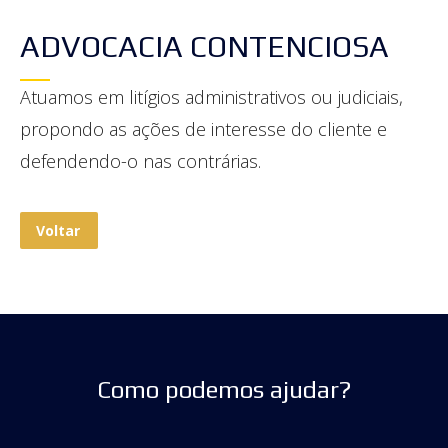
ADVOCACIA CONTENCIOSA
Atuamos em litígios administrativos ou judiciais,
propondo as ações de interesse do cliente e
defendendo-o nas contrárias.
Voltar
Como podemos ajudar?