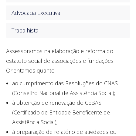
Advocacia Executiva
Trabalhista
Assessoramos na elaboração e reforma do
estatuto social de associações e fundações.
Orientamos quanto:
ao cumprimento das Resoluções do CNAS
(Conselho Nacional de Assistência Social);
à obtenção de renovação do CEBAS
(Certificado de Entidade Beneficente de
Assistência Social);
à preparação de relatório de atividades ou