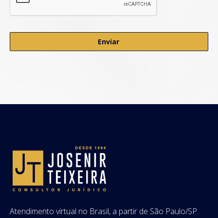
Atendimento virtual no Brasil, a partir de São Paulo/SP.