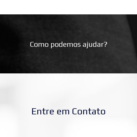
Como podemos ajudar?
Entre em Contato