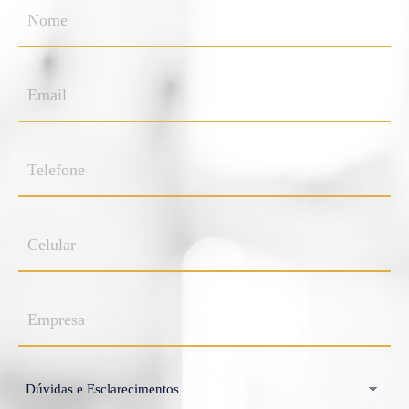
Nome
*
Email
*
Telefone
Celular
Empresa
Assunto
*