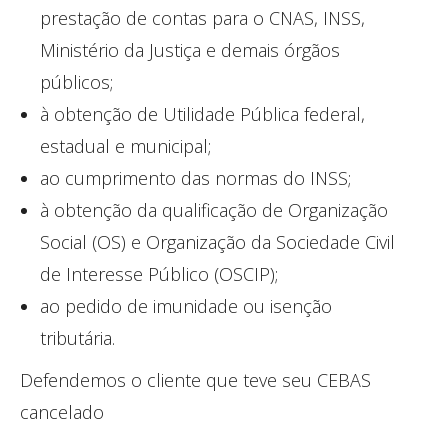
prestação de contas para o CNAS, INSS,
Ministério da Justiça e demais órgãos
públicos;
à obtenção de Utilidade Pública federal,
estadual e municipal;
ao cumprimento das normas do INSS;
à obtenção da qualificação de Organização
Social (OS) e Organização da Sociedade Civil
de Interesse Público (OSCIP);
ao pedido de imunidade ou isenção
tributária.
Defendemos o cliente que teve seu CEBAS
cancelado