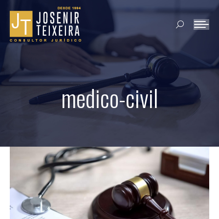
Search:
medico-civil