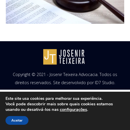
Copyright © 2021 - Josenir Teixeira Advocacia. Todos os
direitos reservados. Site desenvolvido por
ID7 Studio
.
Este site usa cookies para melhorar sua experiência.
Você pode descobrir mais sobre quais cookies estamos
usando ou desativá-los nas
configurações
.
Aceitar