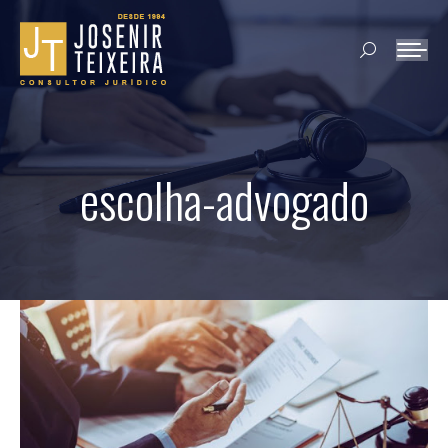
Search:
escolha-advogado